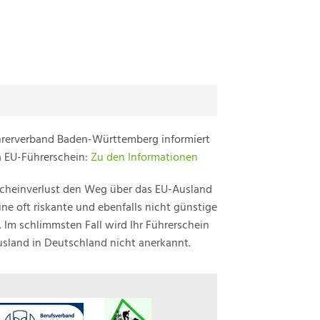
hrerverband Baden-Württemberg informiert
 EU-Führerschein:
Zu den Informationen
scheinverlust den Weg über das EU-Ausland
ne oft riskante und ebenfalls nicht günstige
. Im schlimmsten Fall wird Ihr Führerschein
sland in Deutschland nicht anerkannt.