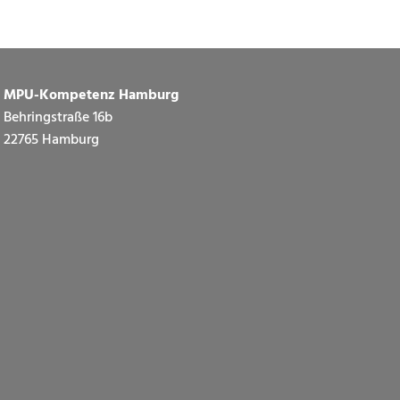
MPU-Kompetenz Hamburg
Behringstraße 16b
22765 Hamburg