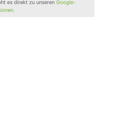
eht es direkt zu unseren
Google-
ionen.