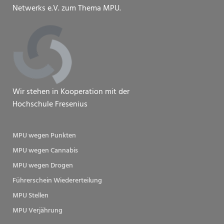
Netwerks e.V. zum Thema MPU.
Wir stehen in Kooperation mit der
Hochschule Fresenius
MPU wegen Punkten
MPU wegen Cannabis
MPU wegen Drogen
Führerschein Wiedererteilung
MPU Stellen
MPU Verjährung