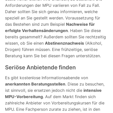
Anforderungen der MPU variieren von Fall zu Fall.
Daher sollten Sie sich genau informieren, welche
speziell an Sie gestellt werden. Voraussetzung für
das Bestehen sind zum Beispiel
Nachweise für
erfolgte Verhaltensänderungen
. Haben Sie diese
bereits gesammelt? Außerdem sollten Sie rechtzeitig
wissen, ob Sie einen
Abstinenznachweis
(Alkohol,
Drogen) führen müssen. Eine frühzeitige, seriöse
Beratung kann Sie bei diesen Fragen unterstützen.
Seriöse Anbietende finden
Es gibt kostenlose Informationsabende von
anerkannten Beratungsstellen
. Diese zu besuchen,
ist sinnvoll, sie ersetzen jedoch nicht die
intensive
MPU-Vorbereitung
. Auf dem Markt finden sich
zahlreiche Anbieter von Vorbereitungskursen für die
MPU. Eine Fachperson zurate zu ziehen, ist in den