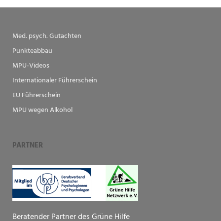
Med. psych. Gutachten
Punkteabbau
MPU-Videos
Internationaler Führerschein
EU Führerschein
MPU wegen Alkohol
PARTNER
Beratender Partner des Grüne Hilfe