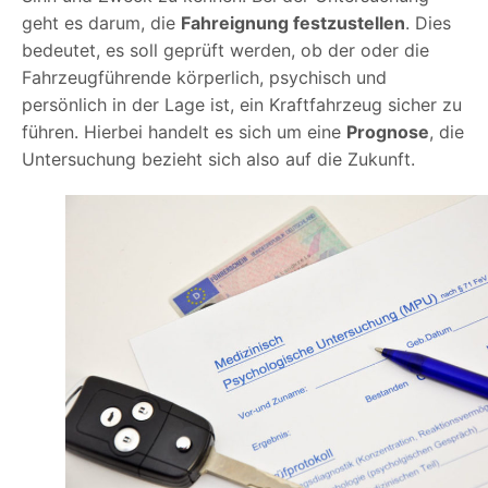
geht es darum, die
Fahreignung festzustellen
. Dies
bedeutet, es soll geprüft werden, ob der oder die
Fahrzeugführende körperlich, psychisch und
persönlich in der Lage ist, ein Kraftfahrzeug sicher zu
führen. Hierbei handelt es sich um eine
Prognose
, die
Untersuchung bezieht sich also auf die Zukunft.