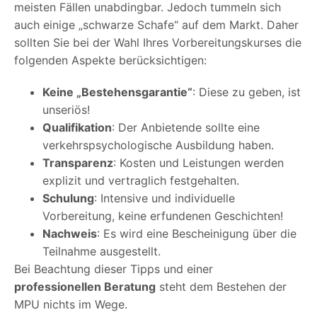
meisten Fällen unabdingbar. Jedoch tummeln sich
auch einige „schwarze Schafe“ auf dem Markt. Daher
sollten Sie bei der Wahl Ihres Vorbereitungskurses die
folgenden Aspekte berücksichtigen:
Keine „Bestehensgarantie“
: Diese zu geben, ist
unseriös!
Qualifikation
: Der Anbietende sollte eine
verkehrspsychologische Ausbildung haben.
Transparenz
: Kosten und Leistungen werden
explizit und vertraglich festgehalten.
Schulung
: Intensive und individuelle
Vorbereitung, keine erfundenen Geschichten!
Nachweis
: Es wird eine Bescheinigung über die
Teilnahme ausgestellt.
Bei Beachtung dieser Tipps und einer
professionellen Beratung
steht dem Bestehen der
MPU nichts im Wege.