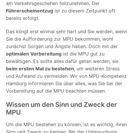
am Verkehrsgeschehen teilzunehmen. Der
Führerscheinentzug
ist zu diesem Zeitpunkt oft
bereits erfolgt.
Das klingt erst einmal sehr hart und Sie werden, wenn
Sie die Aufforderung zur MPU bekommen, wohl
zunächst Sorgen und Ängste haben. Doch mit der
optimalen Vorbereitung
ist die MPU gut zu
bewältigen. Es sollte alles dafür getan werden, sie
beim ersten Mal zu bestehen
, um weiteren Stress
und Aufwand zu vermeiden. Wir von MPU-Kompetenz
Hamburg informieren Sie über alles, was Sie bei der
Vorbereitung auf die MPU beachten müssen.
Wissen um den Sinn und Zweck der
MPU
Um die MPU bestehen zu können, ist es wichtig, ihren
Sinn und Zweck zu kennen. Bei der Untersuchung