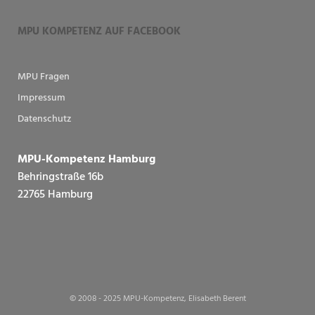
MPU KOMPETENZ AUF FACEBOOK
MPU Fragen
Impressum
Datenschutz
MPU-Kompetenz Hamburg
Behringstraße 16b
22765 Hamburg
© 2008 - 2025 MPU-Kompetenz, Elisabeth Berent