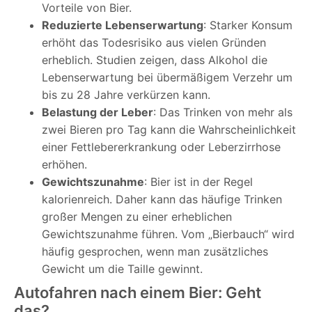
Vorteile von Bier.
Reduzierte Lebenserwartung
: Starker Konsum
erhöht das Todesrisiko aus vielen Gründen
erheblich. Studien zeigen, dass Alkohol die
Lebenserwartung bei übermäßigem Verzehr um
bis zu 28 Jahre verkürzen kann.
Belastung der Leber
: Das Trinken von mehr als
zwei Bieren pro Tag kann die Wahrscheinlichkeit
einer Fettlebererkrankung oder Leberzirrhose
erhöhen.
Gewichtszunahme
: Bier ist in der Regel
kalorienreich. Daher kann das häufige Trinken
großer Mengen zu einer erheblichen
Gewichtszunahme führen. Vom „Bierbauch“ wird
häufig gesprochen, wenn man zusätzliches
Gewicht um die Taille gewinnt.
Autofahren nach einem Bier: Geht
das?