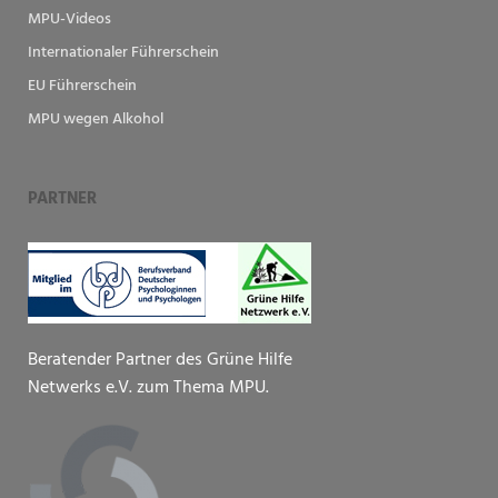
MPU-Videos
Internationaler Führerschein
EU Führerschein
MPU wegen Alkohol
PARTNER
Beratender Partner des Grüne Hilfe
Netwerks e.V. zum Thema MPU.