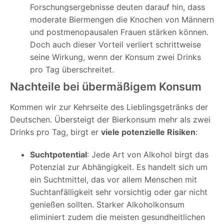
Forschungsergebnisse deuten darauf hin, dass
moderate Biermengen die Knochen von Männern
und postmenopausalen Frauen stärken können.
Doch auch dieser Vorteil verliert schrittweise
seine Wirkung, wenn der Konsum zwei Drinks
pro Tag überschreitet.
Nachteile bei übermäßigem Konsum
Kommen wir zur Kehrseite des Lieblingsgetränks der
Deutschen. Übersteigt der Bierkonsum mehr als zwei
Drinks pro Tag, birgt er
viele potenzielle Risiken
:
Suchtpotential
: Jede Art von Alkohol birgt das
Potenzial zur Abhängigkeit. Es handelt sich um
ein Suchtmittel, das vor allem Menschen mit
Suchtanfälligkeit sehr vorsichtig oder gar nicht
genießen sollten. Starker Alkoholkonsum
eliminiert zudem die meisten gesundheitlichen