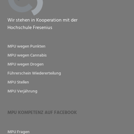
Wir stehen in Kooperation mit der
Hochschule Fresenius
MPU wegen Punkten
MPU wegen Cannabis
MPU wegen Drogen
Führerschein Wiedererteilung
MPU Stellen
MPU Verjährung
MPU KOMPETENZ AUF FACEBOOK
MPU Fragen