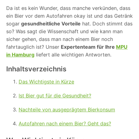
Da ist es kein Wunder, dass manche verkünden, dass
ein Bier vor dem Autofahren okay ist und das Getränk
sogar
gesundheitliche Vorteile
hat. Doch stimmt das
so? Was sagt die Wissenschaft und wie kann man
sicher gehen, dass man nach einem Bier noch
fahrtauglich ist? Unser
Expertenteam
für Ihre
MPU
in Hamburg
liefert alle wichtigen Antworten.
Inhaltsverzeichnis
Das Wichtigste in Kürze
Ist Bier gut für die Gesundheit?
Nachteile von ausgeprägtem Bierkonsum
Autofahren nach einem Bier? Geht das?