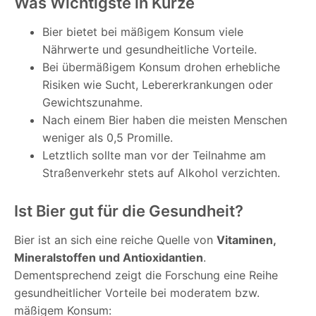
Was Wichtigste in Kürze
Bier bietet bei mäßigem Konsum viele
Nährwerte und gesundheitliche Vorteile.
Bei übermäßigem Konsum drohen erhebliche
Risiken wie Sucht, Lebererkrankungen oder
Gewichtszunahme.
Nach einem Bier haben die meisten Menschen
weniger als 0,5 Promille.
Letztlich sollte man vor der Teilnahme am
Straßenverkehr stets auf Alkohol verzichten.
Ist Bier gut für die Gesundheit?
Bier ist an sich eine reiche Quelle von
Vitaminen,
Mineralstoffen und Antioxidantien
.
Dementsprechend zeigt die Forschung eine Reihe
gesundheitlicher Vorteile bei moderatem bzw.
mäßigem Konsum: