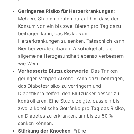
Geringeres Risiko für Herzerkrankungen
:
Mehrere Studien deuten darauf hin, dass der
Konsum von ein bis zwei Bieren pro Tag dazu
beitragen kann, das Risiko von
Herzerkrankungen zu senken. Tatsächlich kann
Bier bei vergleichbarem Alkoholgehalt die
allgemeine Herzgesundheit ebenso verbessern
wie Wein.
Verbesserte Blutzuckerwerte
: Das Trinken
geringer Mengen Alkohol kann dazu beitragen,
das Diabetesrisiko zu verringern und
Diabetikern helfen, den Blutzucker besser zu
kontrollieren. Eine Studie zeigte, dass ein bis
zwei alkoholische Getränke pro Tag das Risiko,
an Diabetes zu erkranken, um bis zu 50 %
senken können.
Stärkung der Knochen
: Frühe