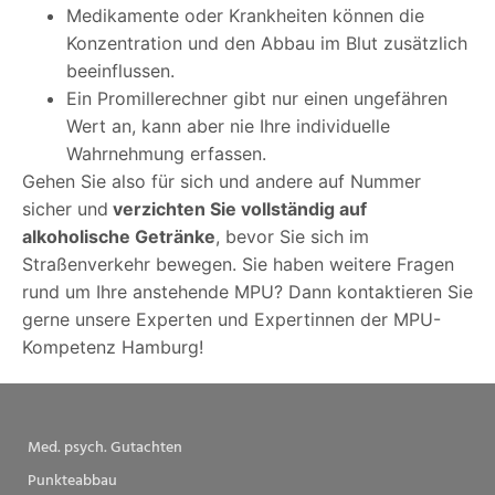
Medikamente oder Krankheiten können die
Konzentration und den Abbau im Blut zusätzlich
beeinflussen.
Ein Promillerechner gibt nur einen ungefähren
Wert an, kann aber nie Ihre individuelle
Wahrnehmung erfassen.
Gehen Sie also für sich und andere auf Nummer
sicher und
verzichten Sie vollständig
auf
alkoholische Getränke
, bevor Sie sich im
Straßenverkehr bewegen. Sie haben weitere Fragen
rund um Ihre anstehende MPU? Dann kontaktieren Sie
gerne unsere Experten und Expertinnen der MPU-
Kompetenz Hamburg!
Med. psych. Gutachten
Punkteabbau