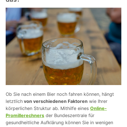
Ob Sie nach einem Bier noch fahren können, hängt
letztlich
von verschiedenen Faktoren
wie Ihrer
körperlichen Struktur ab. Mithilfe eines
Online-
Promillerechners
der Bundeszentrale für
gesundheitliche Aufklärung können Sie in wenigen