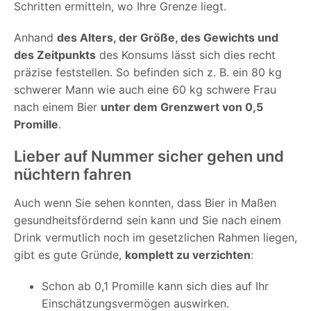
Schritten ermitteln, wo Ihre Grenze liegt.
Anhand
des
Alters, der Größe, des Gewichts und
des Zeitpunkts
des Konsums lässt sich dies recht
präzise feststellen. So befinden sich z. B. ein 80 kg
schwerer Mann wie auch eine 60 kg schwere Frau
nach einem Bier
unter dem Grenzwert von 0,5
Promille
.
Lieber auf Nummer sicher gehen und
nüchtern fahren
Auch wenn Sie sehen konnten, dass Bier in Maßen
gesundheitsfördernd sein kann und Sie nach einem
Drink vermutlich noch im gesetzlichen Rahmen liegen,
gibt es gute Gründe,
komplett zu verzichten
:
Schon ab 0,1 Promille kann sich dies auf Ihr
Einschätzungsvermögen auswirken.